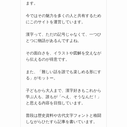
ます。
今ではその魅力を多くの人と共有するため
にこのサイトを運営しています。
漢字って、ただの記号じゃなくて、一つひ
とつに物語があるんですよね。
その面白さを、イラストや図解を交えなが
ら伝えるのが得意です。
また、「難しい話を誰でも楽しめる形にす
る」がモットー。
子どもから大人まで、漢字好きもこれから
学ぶ人も、誰もが「へえ、そうなんだ！」
と思える内容を目指しています。
普段は歴史資料や古代文字フォントと格闘
しながらひたすら記事を書いています。