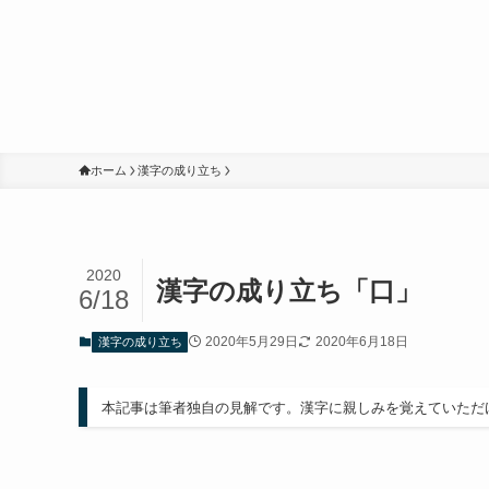
ホーム
漢字の成り立ち
2020
漢字の成り立ち「口」
6/18
2020年5月29日
2020年6月18日
漢字の成り立ち
本記事は筆者独自の見解です。漢字に親しみを覚えていただ