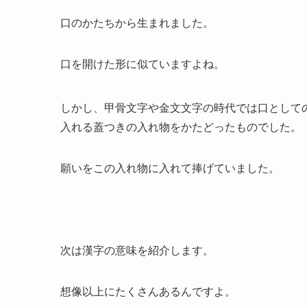
口のかたちから生まれました。
口を開けた形に似ていますよね。
しかし、甲骨文字や金文文字の時代では口として
入れる蓋つきの入れ物をかたどったものでした。
願いをこの入れ物に入れて捧げていました。
次は漢字の意味を紹介します。
想像以上にたくさんあるんですよ。