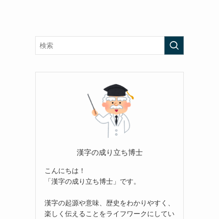
ち
漢字の成り立ち博士
こんにちは！
「漢字の成り立ち博士」です。
漢字の起源や意味、歴史をわかりやすく、
楽しく伝えることをライフワークにしてい