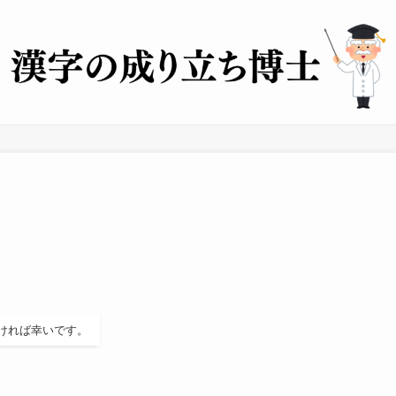
ければ幸いです。