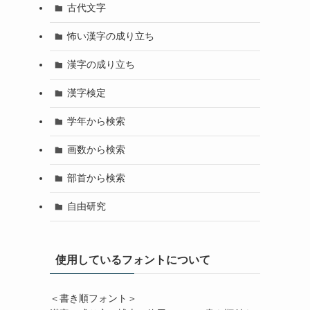
古代文字
怖い漢字の成り立ち
漢字の成り立ち
漢字検定
学年から検索
画数から検索
部首から検索
自由研究
使用しているフォントについて
＜書き順フォント＞