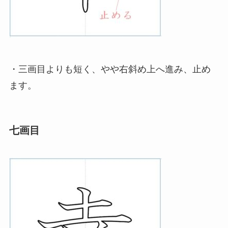
・三画目よりも短く、やや右斜め上へ進み、止め
ます。
七画目