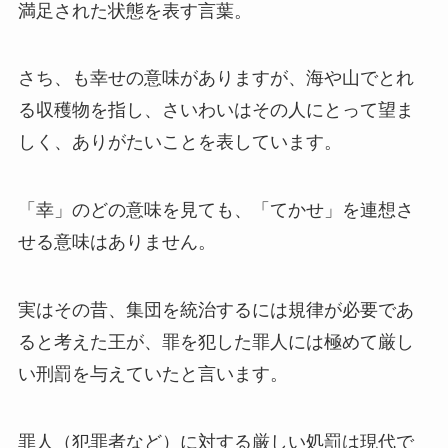
満足された状態を表す言葉。
さち、も幸せの意味がありますが、海や山でとれ
る収穫物を指し、
さいわいはその人にとって望ま
しく、ありがたいことを表しています。
「幸」のどの意味を見ても、「てかせ」を連想さ
せる意味はありません。
実はその昔、集団を統治するには規律が必要であ
ると考えた王が、罪を犯した罪人には極めて厳し
い刑罰を与えていたと言います。
罪人（犯罪者など）に対する厳しい処罰は現代で