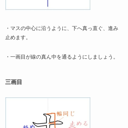
・マスの中心に沿うように、下へ真っ直ぐ、進み
止めます。
・一画目が線の真ん中を通るようにしましょう。
三画目