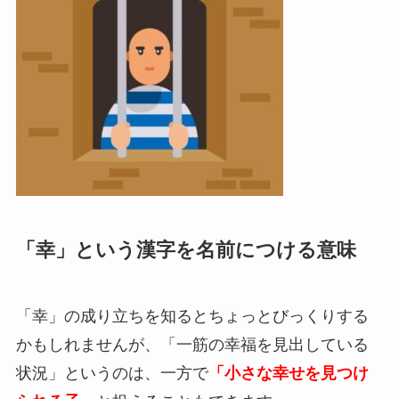
「幸」という漢字を名前につける意味
「幸」の成り立ちを知るとちょっとびっくりする
かもしれませんが、「
一筋の幸福を見出している
状況」というのは、一方で
「小さな幸せを見つけ