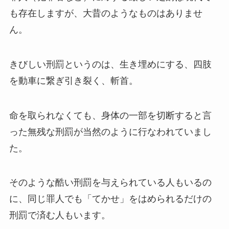
も存在しますが、大昔のようなものはありませ
ん。
きびしい刑罰というのは、生き埋めにする、四肢
を動車に繋ぎ引き裂く、斬首。
命を取られなくても、身体の一部を切断すると言
った無残な刑罰が当然のように行なわれていまし
た。
そのような酷い刑罰を与えられている人もいるの
に、同じ罪人でも「てかせ」をはめられるだけの
刑罰で済む人もいます。