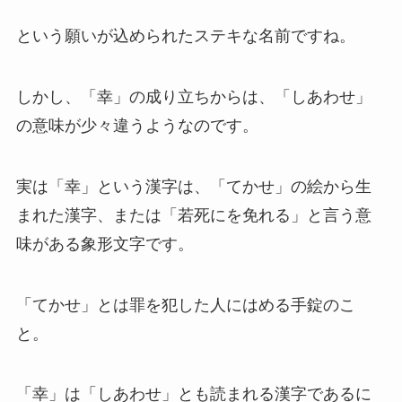
という願いが込められたステキな名前ですね。
しかし、「幸」の成り立ちからは、「しあわせ」
の意味が少々違うようなのです。
実は「幸」という漢字は、「てかせ」の絵から生
まれた漢字、または「若死にを免れる」と言う意
味がある象形文字です。
「てかせ」とは罪を犯した人にはめる手錠のこ
と。
「幸」は「しあわせ」とも読まれる漢字であるに