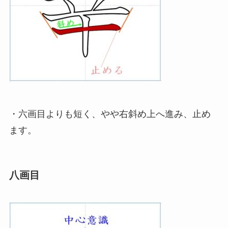
・六画目よりも短く、やや右斜め上へ進み、止め
ます。
八画目