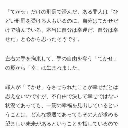
「てかせ」だけの刑罰で済んだ、ある罪人は「ひ
どい刑罰を受ける人もいるのに、自分はてかせだ
けで済んでいる、本当に自分は幸運だ、自分は幸
せだ」と心から思ったそうです。
左右の手を拘束して、手の自由を奪う「てかせ」
の形から「幸」は生まれました。
罪人が「てかせ」をさせられたことが幸せだとは
思えないのですが、不自由で決して幸せではない
状況であっても、一筋の幸福を見出しているとい
うことは、どんな境遇であってもその人が求める
望ましい未来があるということを指しているので