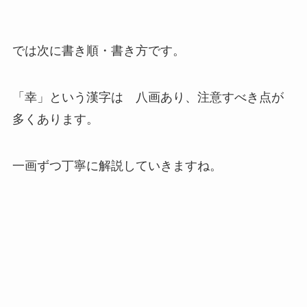
では次に書き順・書き方です。
「幸」という漢字は 八画あり、注意すべき点が
多くあります。
一画ずつ丁寧に解説していきますね。