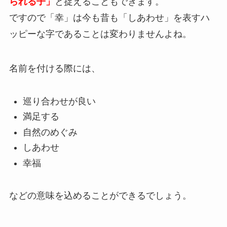
られる子」
と捉えることもできます。
ですので「幸」は今も昔も「しあわせ」を表すハ
ッピーな字であることは変わりませんよね。
名前を付ける際には、
巡り合わせが良い
満足する
自然のめぐみ
しあわせ
幸福
などの意味を込めることができるでしょう。