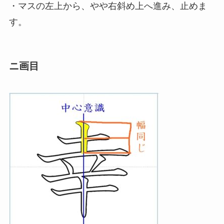
・マスの左上から、やや右斜め上へ進み、止めま
す。
ニ画目