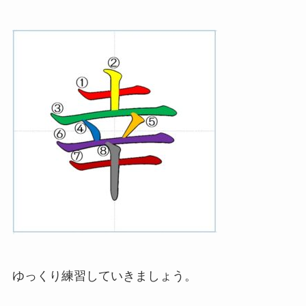
ゆっくり練習していきましょう。