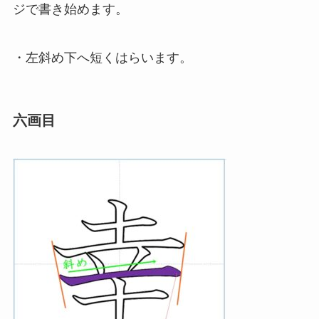
ジで書き始めます。
・左斜め下へ短くはらいます。
六画目