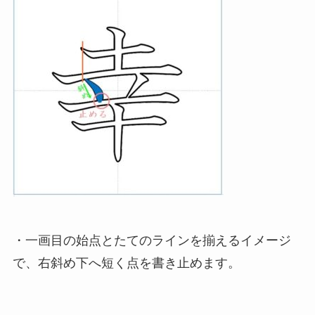
・一画目の始点とたてのラインを揃えるイメージ
で、右斜め下へ短く点を書き止めます。