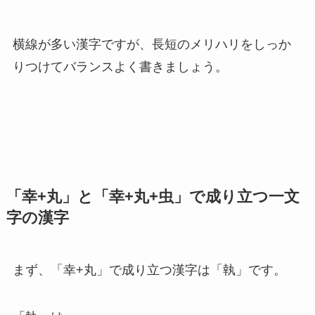
横線が多い漢字ですが、長短のメリハリをしっか
りつけてバランスよく書きましょう。
「幸+丸」と「幸+丸+虫」で成り立つ一文
字の漢字
まず、「幸+丸」で成り立つ漢字は「執」です。