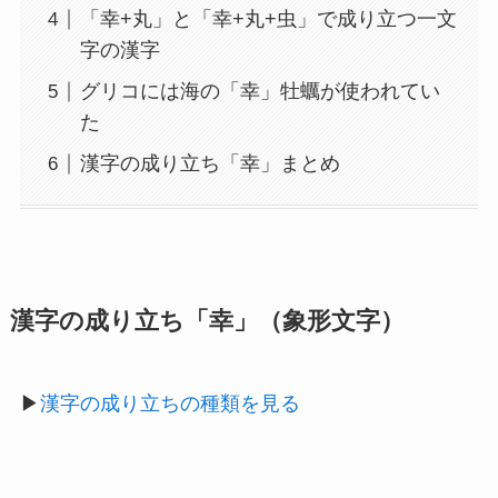
「幸+丸」と「幸+丸+虫」で成り立つ一文
字の漢字
グリコには海の「幸」牡蠣が使われてい
た
漢字の成り立ち「幸」まとめ
漢字の成り立ち「幸」（象形文字）
▶
漢字の成り立ちの種類を見る