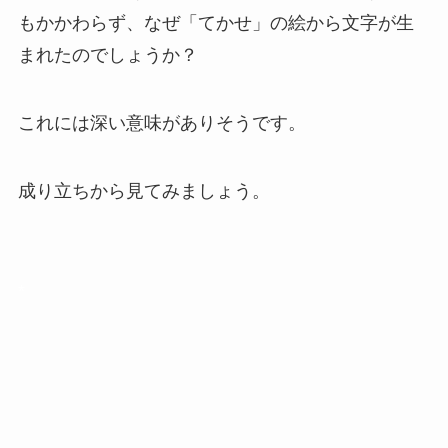
もかかわらず、なぜ「てかせ」の絵から文字が生
まれたのでしょうか？
これには深い意味がありそうです。
成り立ちから見てみましょう。
*