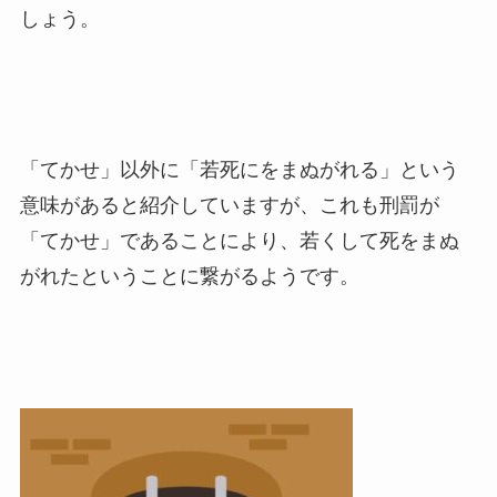
しょう。
「てかせ」以外に「若死にをまぬがれる」という
意味があると紹介していますが、これも刑罰が
「てかせ」であることにより、若くして死をまぬ
がれたということに繋がるようです。