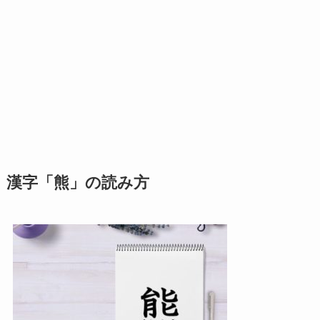
漢字「熊」の読み方