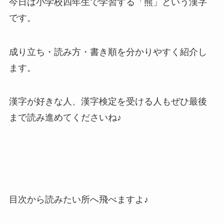
今日は小学校四年生で学習する「熊」という漢字
です。
成り立ち・読み方・書き順を分かりやすく紹介し
ます。
漢字が好きな人、漢字検定を受ける人もぜひ最後
まで読み進めてくださいね♪
*
*
目次から読みたい所へ飛べますよ♪