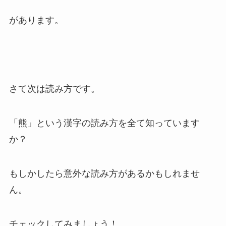
があります。
さて次は読み方です。
「熊」という漢字の読み方を全て知っています
か？
もしかしたら意外な読み方があるかもしれませ
ん。
チェックしてみましょう！