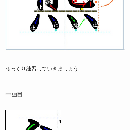
ゆっくり練習していきましょう。
一画目