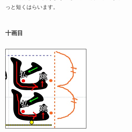
っと短くはらいます。
十画目