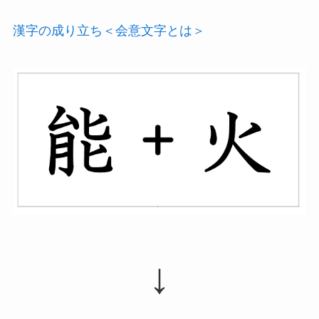
漢字の成り立ち＜会意文字とは＞
↓