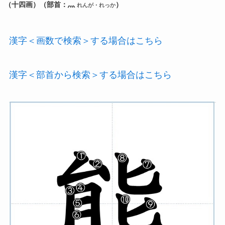
（十四画）（部首：灬
）
れんが・れっか
漢字＜画数で検索＞する場合はこちら
漢字＜部首から検索＞する場合はこちら