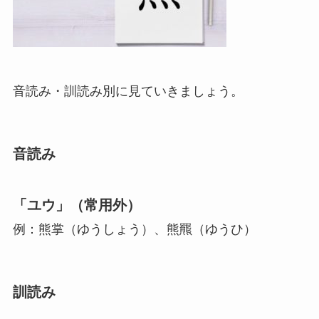
音読み・訓読み別に見ていきましょう。
音読み
「ユウ」（常用外）
例：熊掌（ゆうしょう）、熊羆（ゆうひ）
訓読み