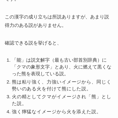
この漢字の成り立ちは所説ありますが、あまり説
得力のある説がありません。
確認できる説を挙げると、
「能」は説文解字（最も古い部首別辞典）に
「クマの象形文字」とあり、火に燃えて黒くな
った熊を表現している説。
熊は粘り強く、力強いイメージから、同じく
勢いのある火を付けて熊にした説。
火の精としてクマがイメージされ「熊」とし
た説。
強く獰猛なイメージから火を添えた説。