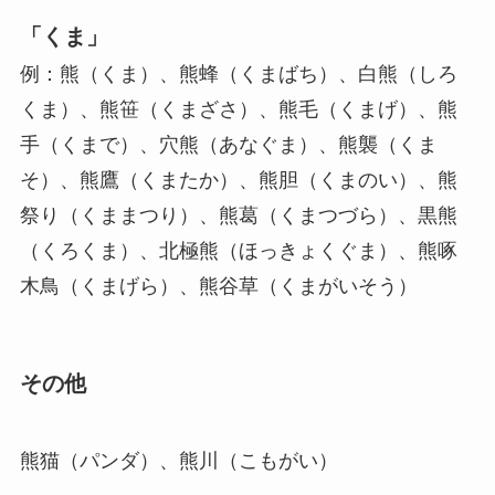
「くま」
例：熊（くま）、熊蜂（くまばち）、白熊（しろ
くま）、熊笹（くまざさ）、熊毛（くまげ）、熊
手（くまで）、穴熊（あなぐま）、熊襲（くま
そ）、熊鷹（くまたか）、熊胆（くまのい）、熊
祭り（くままつり）、熊葛（くまつづら）、黒熊
（くろくま）、北極熊（ほっきょくぐま）、熊啄
木鳥（くまげら）、熊谷草（くまがいそう）
その他
熊猫（パンダ）、熊川（こもがい）