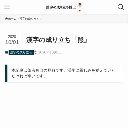
ホーム
漢字の成り立ち
2020
漢字の成り立ち「熊」
10/01
2020年10月1日
漢字の成り立ち
本記事は筆者独自の見解です。漢字に親しみを覚えていた
だければ幸いです。