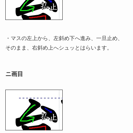
・マスの左上から、左斜め下へ進み、一旦止め、
そのまま、右斜め上へシュッとはらいます。
ニ画目