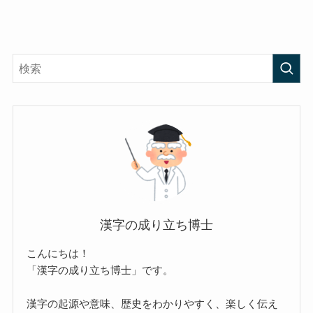
漢字の成り立ち博士
こんにちは！
「漢字の成り立ち博士」です。
漢字の起源や意味、歴史をわかりやすく、楽しく伝え