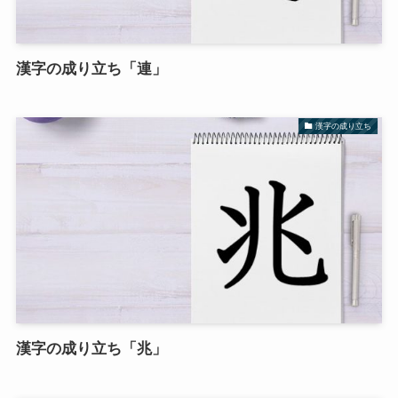
漢字の成り立ち「連」
漢字の成り立ち
漢字の成り立ち「兆」