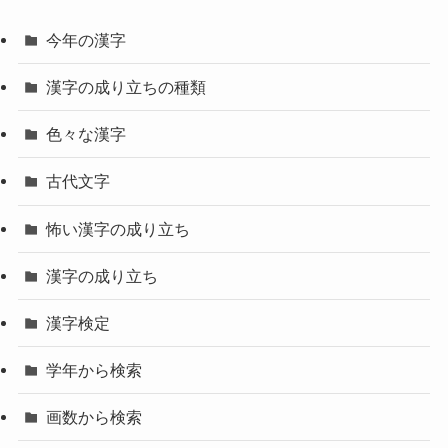
今年の漢字
漢字の成り立ちの種類
色々な漢字
古代文字
怖い漢字の成り立ち
漢字の成り立ち
漢字検定
学年から検索
画数から検索