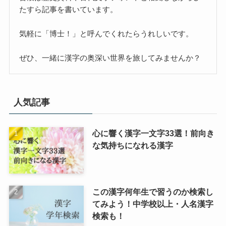
たすら記事を書いています。
気軽に「博士！」と呼んでくれたらうれしいです。
ぜひ、一緒に漢字の奥深い世界を旅してみませんか？
人気記事
心に響く漢字一文字33選！前向き
な気持ちになれる漢字
この漢字何年生で習うのか検索し
てみよう！中学校以上・人名漢字
検索も！