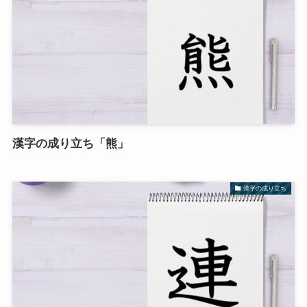
漢字の成り立ち「熊」
漢字の成り立ち