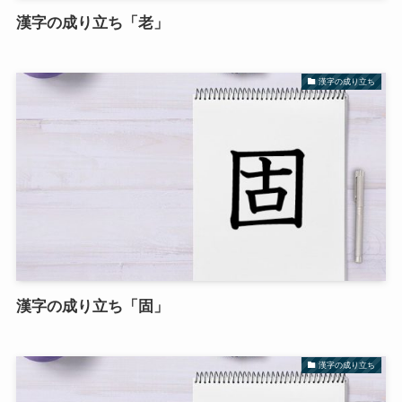
漢字の成り立ち「老」
漢字の成り立ち
漢字の成り立ち「固」
漢字の成り立ち