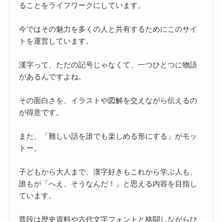
ることをライフワークにしています。
今ではその魅力を多くの人と共有するためにこのサイ
トを運営しています。
漢字って、ただの記号じゃなくて、一つひとつに物語
があるんですよね。
その面白さを、イラストや図解を交えながら伝えるの
が得意です。
また、「難しい話を誰でも楽しめる形にする」がモッ
トー。
子どもから大人まで、漢字好きもこれから学ぶ人も、
誰もが「へえ、そうなんだ！」と思える内容を目指し
ています。
普段は歴史資料や古代文字フォントと格闘しながらひ